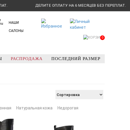
ДЕЛИТЕ ОПЛАТУ НА 6 МЕСЯЦЕВ БЕЗ ПЕРЕПЛАТ.
НАШИ
САЛОНЫ
0
Ы
РАСПРОДАЖА
ПОСЛЕДНИЙ РАЗМЕР
онная
Натуральная кожа
Недорогая