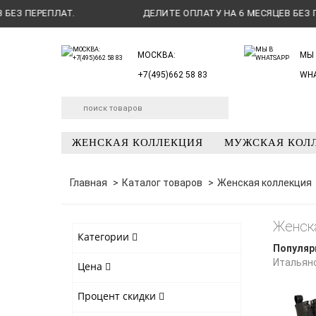
ЕПЛАТ.
ДЕЛИТЕ ОПЛАТУ НА 6 МЕСЯЦЕВ БЕЗ ПЕРЕПЛАТ
МОСКВА:
МЫ 
+7(495)662 58 83
WH
ЖЕНСКАЯ КОЛЛЕКЦИЯ
МУЖСКАЯ КОЛ
Главная
Каталог товаров
Женская коллекция
Женск
Категории
Популяр
Итальян
Цена
Процент скидки