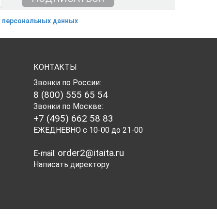
 персональных данных
КОНТАКТЫ
Звонки по России:
8 (800) 555 65 54
Звонки по Москве:
+7 (495) 662 58 83
ЕЖЕДНЕВНО с 10-00 до 21-00
order2@itaita.ru
E-mail:
Написать директору