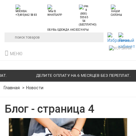
ОБУВЬ ОДЕЖДА АКСЕССУАРЫ
МЕНЮ
ЛИТЕ ОПЛАТУ НА 6 МЕСЯЦЕВ БЕЗ ПЕРЕПЛАТ.
ДЕЛИТЕ 
Главная
Новости
Блог - страница 4