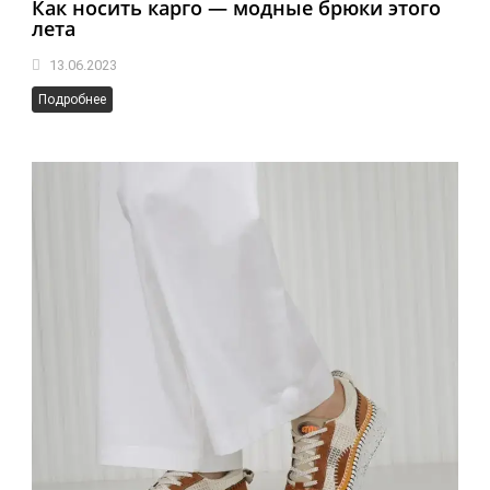
Как носить карго — модные брюки этого
лета
13.06.2023
Подробнее