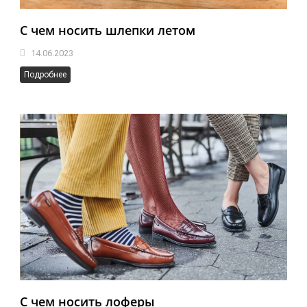
С чем носить шлепки летом
14.06.2023
Подробнее
С чем носить лоферы