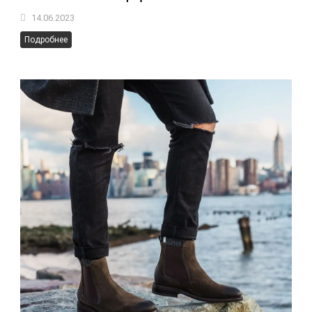
14.06.2023
Подробнее