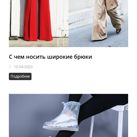
С чем носить широкие брюки
10.04.2023
Подробнее