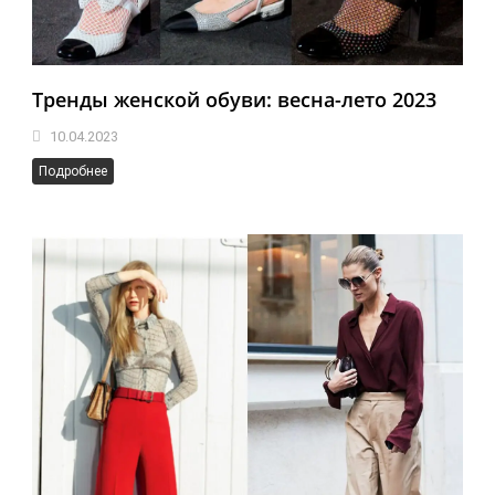
Тренды женской обуви: весна-лето 2023
10.04.2023
Подробнее