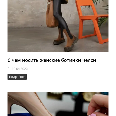
С чем носить женские ботинки челси
10.04.2023
Подробнее