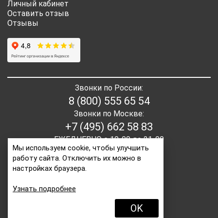
Личный кабинет
Оставить отзыв
Отзывы
Звонки по России:
8 (800) 555 65 54
Звонки по Москве:
+7 (495) 662 58 83
ЕЖЕДНЕВНО с 10-00 до 21-00
Мы используем cookie, чтобы улучшить
работу сайта. Отключить их можно в
E-mail:
order2@itaita.ru
настройках браузера.
Написать директору
Узнать подробнее
OK