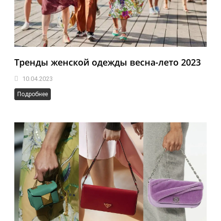
Тренды женской одежды весна-лето 2023
10.04.2023
Подробнее