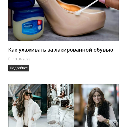
Как ухаживать за лакированной обувью
10.04.2023
Подробнее