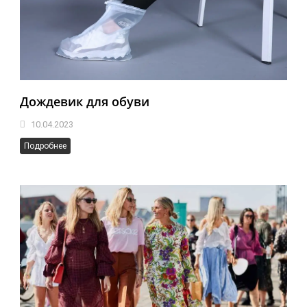
Дождевик для обуви
10.04.2023
Подробнее