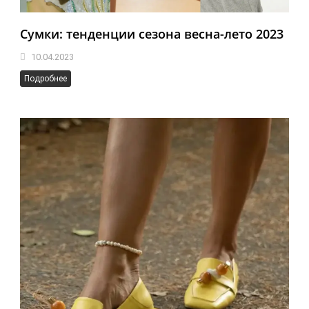
Сумки: тенденции сезона весна-лето 2023
10.04.2023
Подробнее