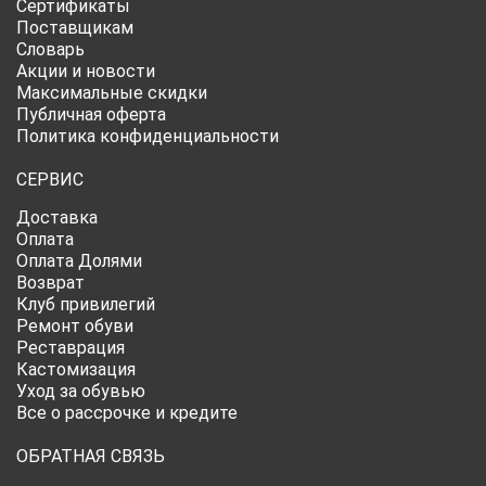
Сертификаты
Поставщикам
Словарь
Акции и новости
Максимальные скидки
Публичная оферта
Политика конфиденциальности
СЕРВИС
Доставка
Оплата
Оплата Долями
Возврат
Клуб привилегий
Ремонт обуви
Реставрация
Кастомизация
Уход за обувью
Все о рассрочке и кредите
ОБРАТНАЯ СВЯЗЬ