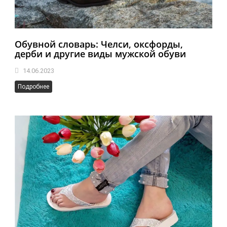
Обувной словарь: Челси, оксфорды,
дерби и другие виды мужской обуви
14.06.2023
Подробнее