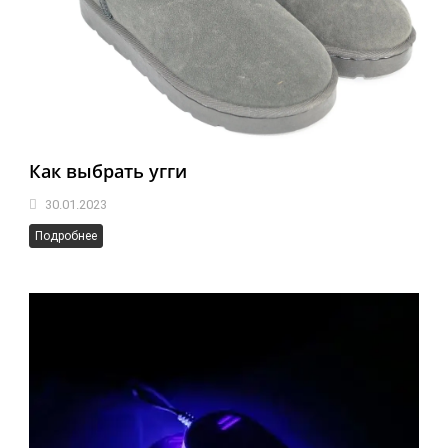
Как выбрать угги
30.01.2023
Подробнее