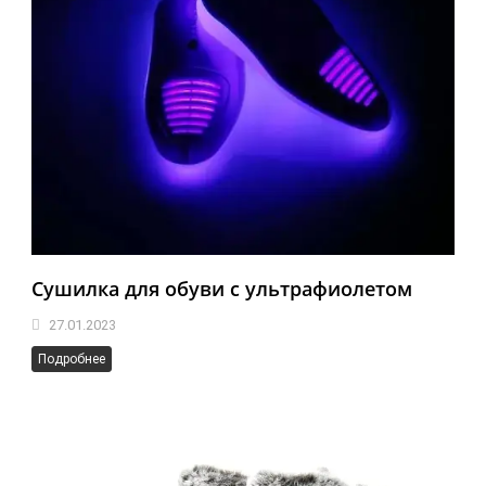
Сушилка для обуви с ультрафиолетом
27.01.2023
Подробнее