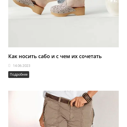
Как носить сабо и с чем их сочетать
14.06.2023
Подробнее