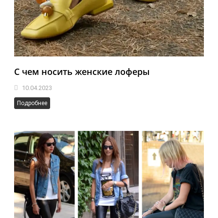
С чем носить женские лоферы
10.04.2023
Подробнее