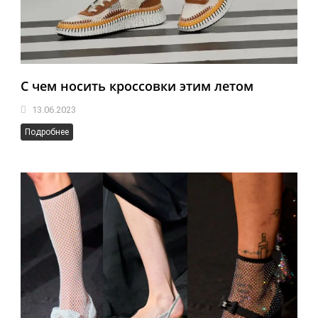
C чем носить кроссовки этим летом
13.06.2023
Подробнее