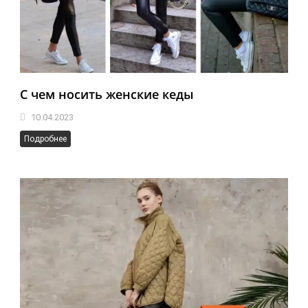
С чем носить женские кеды
10.04.2023
Подробнее