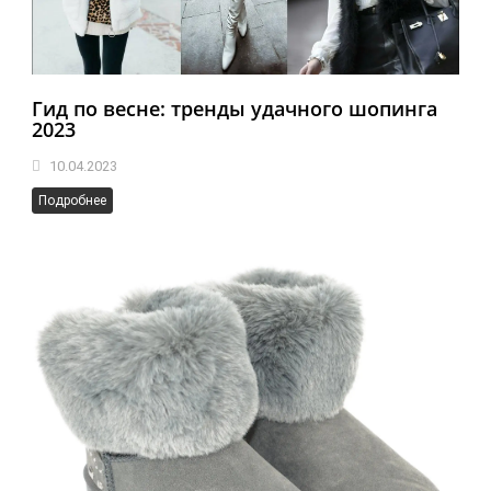
Гид по весне: тренды удачного шопинга
2023
10.04.2023
Подробнее