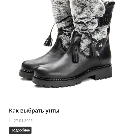
Как выбрать унты
27.01.2023
Подробнее