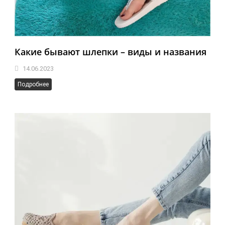
Какие бывают шлепки – виды и названия
14.06.2023
Подробнее