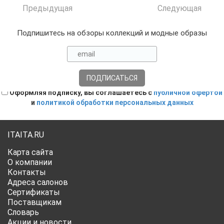
Предыдущая
Следующая
Подпишитесь на обзоры коллекций и модные образы
Оформляя подписку, вы соглашаетесь с
публичной офертой
и
политикой обработки персональных данных
ITAITA.RU
Карта сайта
О компании
Контакты
Адреса салонов
Сертификаты
Поставщикам
Словарь
Акции и новости