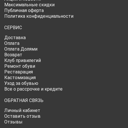
Максимальные скидки
Публичная оферта
Политика конфиденциальности
СЕРВИС
Доставка
Оплата
Оплата Долями
Возврат
Клуб привилегий
Ремонт обуви
Реставрация
Кастомизация
Уход за обувью
Все о рассрочке и кредите
ОБРАТНАЯ СВЯЗЬ
Личный кабинет
Оставить отзыв
Отзывы