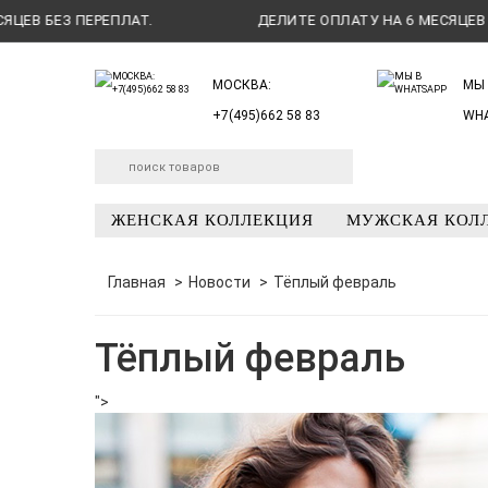
ПЛАТ.
ДЕЛИТЕ ОПЛАТУ НА 6 МЕСЯЦЕВ БЕЗ ПЕРЕПЛАТ.
МОСКВА:
МЫ 
+7(495)662 58 83
WH
ЖЕНСКАЯ КОЛЛЕКЦИЯ
МУЖСКАЯ КОЛ
Главная
Новости
Тёплый февраль
Тёплый февраль
">