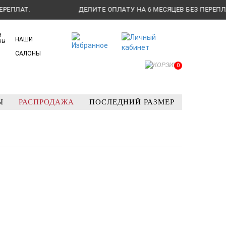
ДЕЛИТЕ ОПЛАТУ НА 6 МЕСЯЦЕВ БЕЗ ПЕРЕПЛАТ.
НАШИ
САЛОНЫ
0
Ы
РАСПРОДАЖА
ПОСЛЕДНИЙ РАЗМЕР