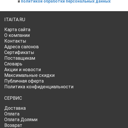
и
политикой обработки персональных данных
ITAITA.RU
Карта сайта
О компании
Контакты
Адреса салонов
Сертификаты
Поставщикам
Словарь
Акции и новости
Максимальные скидки
Публичная оферта
Политика конфиденциальности
СЕРВИС
Доставка
Оплата
Оплата Долями
Возврат