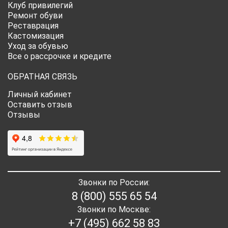
Клуб привилегий
Ремонт обуви
Реставрация
Кастомизация
Уход за обувью
Все о рассрочке и кредите
ОБРАТНАЯ СВЯЗЬ
Личный кабинет
Оставить отзыв
Отзывы
Звонки по России:
8 (800) 555 65 54
Звонки по Москве:
+7 (495) 662 58 83