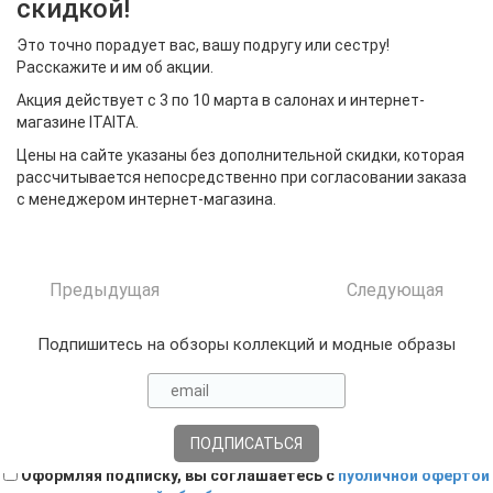
скидкой!
Это точно порадует вас, вашу подругу или сестру!
Расскажите и им об акции.
Акция действует с 3 по 10 марта в салонах и интернет-
магазине ITAITA.
Цены на сайте указаны без дополнительной скидки, которая
рассчитывается непосредственно при согласовании заказа
с менеджером интернет-магазина.
Предыдущая
Следующая
Подпишитесь на обзоры коллекций и модные образы
Оформляя подписку, вы соглашаетесь с
публичной офертой