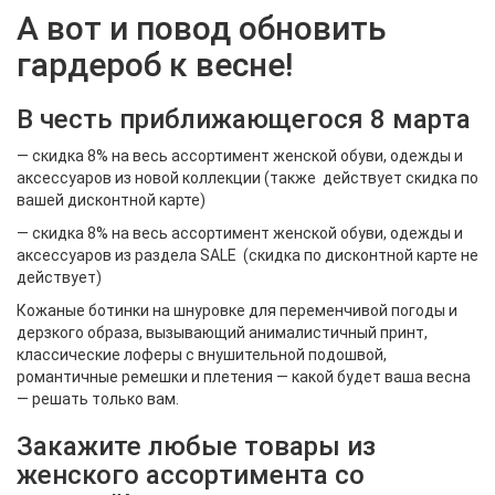
А вот и повод обновить
гардероб к весне!
В честь приближающегося 8 марта
— скидка 8% на весь ассортимент женской обуви, одежды и
аксессуаров из новой коллекции (также действует скидка по
вашей дисконтной карте)
— скидка 8% на весь ассортимент женской обуви, одежды и
аксессуаров из раздела SALE (скидка по дисконтной карте не
действует)
Кожаные ботинки на шнуровке для переменчивой погоды и
дерзкого образа, вызывающий анималистичный принт,
классические лоферы с внушительной подошвой,
романтичные ремешки и плетения — какой будет ваша весна
— решать только вам.
Закажите любые товары из
женского ассортимента со