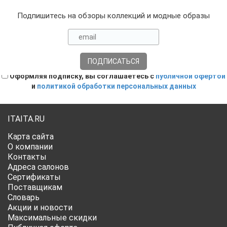
Подпишитесь на обзоры коллекций и модные образы
Оформляя подписку, вы соглашаетесь с
публичной офертой
и
политикой обработки персональных данных
ITAITA.RU
Карта сайта
О компании
Контакты
Адреса салонов
Сертификаты
Поставщикам
Словарь
Акции и новости
Максимальные скидки