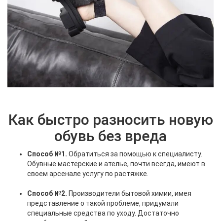
Как быстро разносить новую
обувь без вреда
Способ №1.
Обратиться за помощью к специалисту.
Обувные мастерские и ателье, почти всегда, имеют в
своем арсенале услугу по растяжке.
Способ №2.
Производители бытовой химии, имея
представление о такой проблеме, придумали
специальные средства по уходу. Достаточно