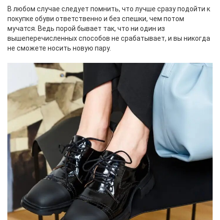
В любом случае следует помнить, что лучше сразу подойти к
покупке обуви ответственно и без спешки, чем потом
мучатся. Ведь порой бывает так, что ни один из
вышеперечисленных способов не срабатывает, и вы никогда
не сможете носить новую пару.