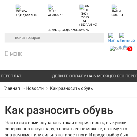
ОБУВЬ ОДЕЖДА АКСЕССУАРЫ
0
МЕНЮ
Т.
ДЕЛИТЕ ОПЛАТУ НА 6 МЕСЯЦЕВ БЕЗ ПЕРЕПЛАТ.
Главная
Новости
Как разносить обувь
Как разносить обувь
Часто ли с вами случалась такая неприятность, вы купили
совершенно новую пару, а носить ее не можете, потому что
она вам жмет или сильно натирает ноги. И вроде выбор был