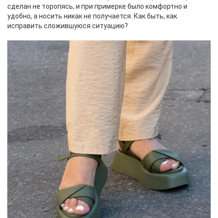
сделан не торопясь, и при примерке было комфортно и
удобно, а носить никак не получается. Как быть, как
исправить сложившуюся ситуацию?