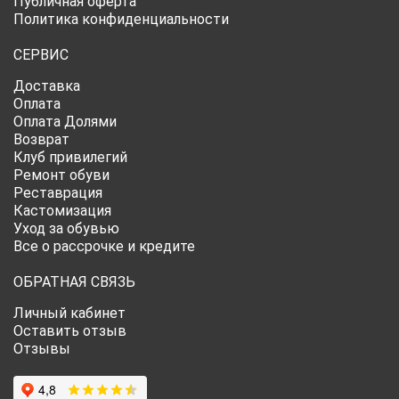
Публичная оферта
Политика конфиденциальности
СЕРВИС
Доставка
Оплата
Оплата Долями
Возврат
Клуб привилегий
Ремонт обуви
Реставрация
Кастомизация
Уход за обувью
Все о рассрочке и кредите
ОБРАТНАЯ СВЯЗЬ
Личный кабинет
Оставить отзыв
Отзывы