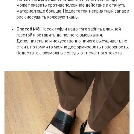
может оказать противоположное действие и стянуть
материал еще больше. Недостаток: неприятный запах и
риск иссушить кожевую ткань.
Способ №8.
Носок туфли надо туго забить влажной
газетой и оставить до полного высыхания.
Дополнительно и искусственно ничего высушивать не
стоит, потому что можно деформировать поверхность.
Недостаток: возможные следы от печатного текста.