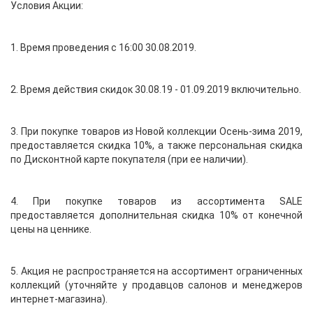
Условия Акции:
1. Время проведения с 16:00 30.08.2019.
2. Время действия скидок 30.08.19 - 01.09.2019 включительно.
3. При покупке товаров из Новой коллекции Осень-зима 2019,
предоставляется скидка 10%, а также персональная скидка
по Дисконтной карте покупателя (при ее наличии).
4. При покупке товаров из ассортимента SALE
предоставляется дополнительная скидка 10% от конечной
цены на ценнике.
5. Акция не распространяется на ассортимент ограниченных
коллекций (уточняйте у продавцов салонов и менеджеров
интернет-магазина).