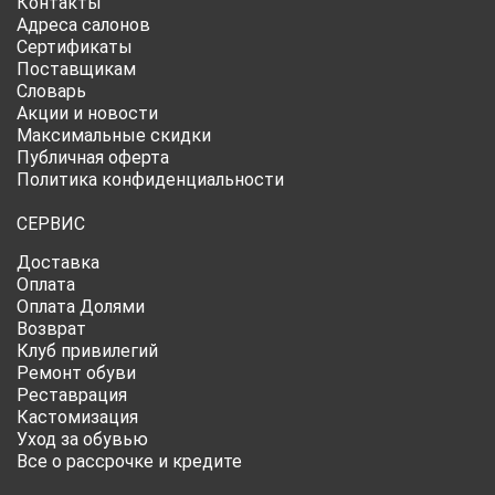
Контакты
Адреса салонов
Сертификаты
Поставщикам
Словарь
Акции и новости
Максимальные скидки
Публичная оферта
Политика конфиденциальности
СЕРВИС
Доставка
Оплата
Оплата Долями
Возврат
Клуб привилегий
Ремонт обуви
Реставрация
Кастомизация
Уход за обувью
Все о рассрочке и кредите