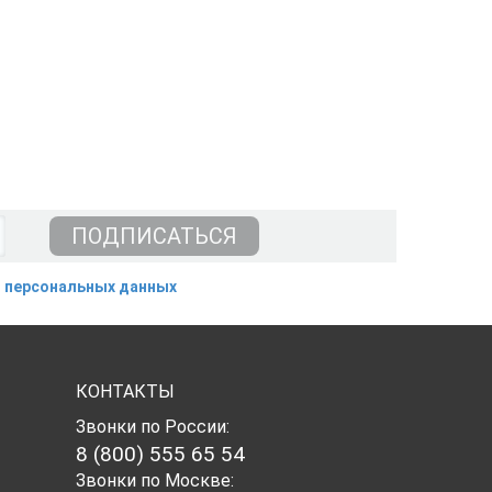
 персональных данных
КОНТАКТЫ
Звонки по России:
8 (800) 555 65 54
Звонки по Москве: