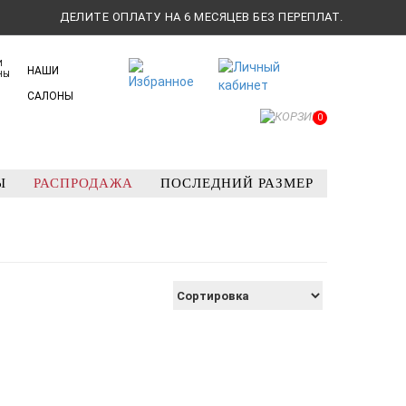
ДЕЛИТЕ ОПЛАТУ НА 6 МЕСЯЦЕВ БЕЗ ПЕРЕПЛАТ.
НАШИ
САЛОНЫ
0
Ы
РАСПРОДАЖА
ПОСЛЕДНИЙ РАЗМЕР