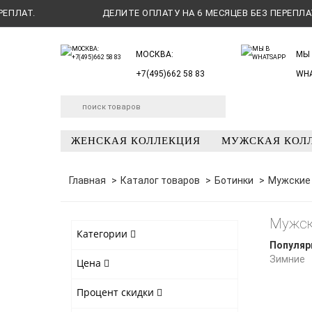
ЛАТ.
ДЕЛИТЕ ОПЛАТУ НА 6 МЕСЯЦЕВ БЕЗ ПЕРЕПЛАТ.
МОСКВА:
МЫ 
+7(495)662 58 83
WH
ЖЕНСКАЯ КОЛЛЕКЦИЯ
МУЖСКАЯ КОЛ
Главная
Каталог товаров
Ботинки
Мужские
Мужск
Категории
Популяр
Зимние
Цена
Процент скидки