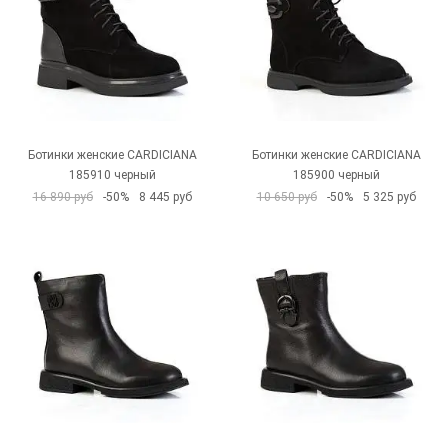
Ботинки женские CARDICIANA
Ботинки женские CARDICIANA
185910 черный
185900 черный
16 890 руб
-50%
8 445 руб
10 650 руб
-50%
5 325 руб