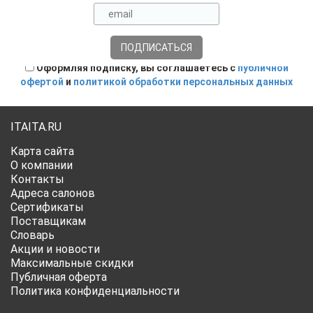
Оформляя подписку, вы соглашаетесь с
публичной
офертой
и
политикой обработки персональных данных
ITAITA.RU
Карта сайта
О компании
Контакты
Адреса салонов
Сертификаты
Поставщикам
Словарь
Акции и новости
Максимальные скидки
Публичная оферта
Политика конфиденциальности