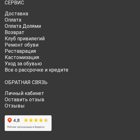
СЕРВИС
Доставка
Оплата
Оплата Долями
Возврат
Клуб привилегий
Ремонт обуви
Реставрация
Кастомизация
Уход за обувью
Все о рассрочке и кредите
ОБРАТНАЯ СВЯЗЬ
Личный кабинет
Оставить отзыв
Отзывы