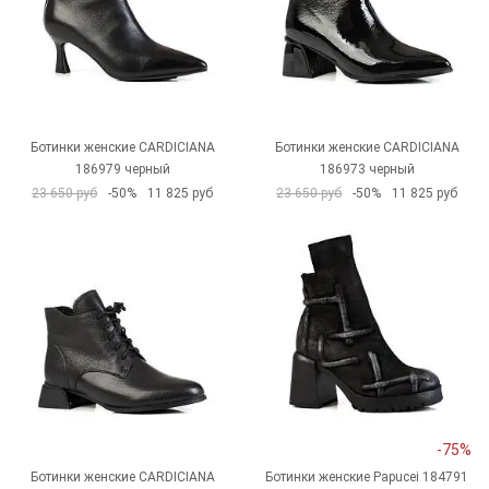
Ботинки женские CARDICIANA
Ботинки женские CARDICIANA
186979 черный
186973 черный
23 650 руб
-50%
11 825 руб
23 650 руб
-50%
11 825 руб
-75%
Ботинки женские CARDICIANA
Ботинки женские Papucei 184791