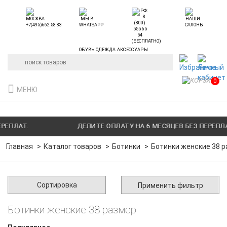
ОБУВЬ ОДЕЖДА АКСЕССУАРЫ
0
МЕНЮ
АТ.
ДЕЛИТЕ ОПЛАТУ НА 6 МЕСЯЦЕВ БЕЗ ПЕРЕПЛАТ.
Главная
Каталог товаров
Ботинки
Ботинки женские 38 
Сортировка
Применить фильтр
Ботинки женские 38 размер