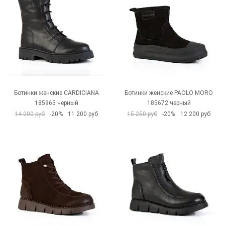
Ботинки женские CARDICIANA
Ботинки женские PAOLO MORO
185965 черный
185672 черный
14 000 руб
-20%
11 200 руб
15 250 руб
-20%
12 200 руб