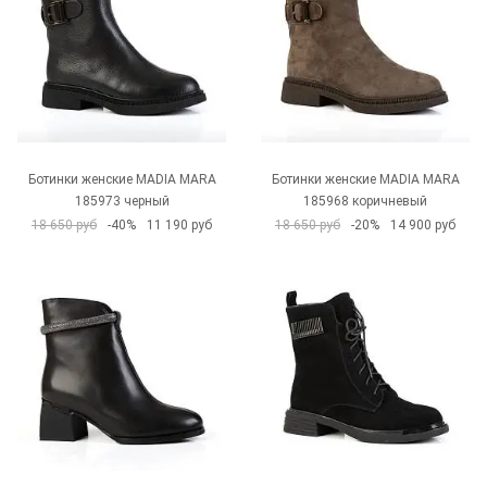
Ботинки женские MADIA MARA
Ботинки женские MADIA MARA
185973 черный
185968 коричневый
18 650 руб
-40%
11 190 руб
18 650 руб
-20%
14 900 руб