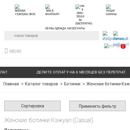
ОБУВЬ ОДЕЖДА АКСЕССУАРЫ
0
МЕНЮ
ДЕЛИТЕ ОПЛАТУ НА 6 МЕСЯЦЕВ БЕЗ ПЕРЕПЛАТ.
Главная
Каталог товаров
Ботинки
Женские ботинки Кэжу
Сортировка
Применить фильтр
Женские ботинки Кэжуал (Casual)