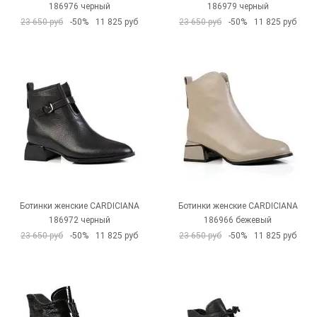
186976 черный
186979 черный
23 650 руб
-50%
11 825 руб
23 650 руб
-50%
11 825 руб
Ботинки женские CARDICIANA
Ботинки женские CARDICIANA
186972 черный
186966 бежевый
23 650 руб
-50%
11 825 руб
23 650 руб
-50%
11 825 руб