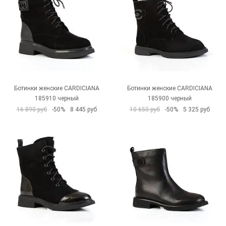
Ботинки женские CARDICIANA
Ботинки женские CARDICIANA
185910 черный
185900 черный
16 890 руб
-50%
8 445 руб
10 650 руб
-50%
5 325 руб