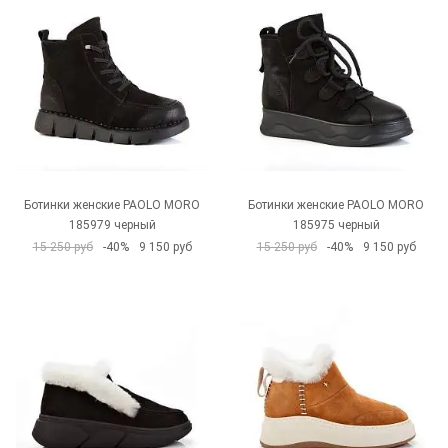
Ботинки женские PAOLO MORO
Ботинки женские PAOLO MORO
185979 черный
185975 черный
15 250 руб
-40%
9 150 руб
15 250 руб
-40%
9 150 руб