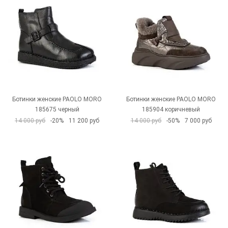
Ботинки женские PAOLO MORO
Ботинки женские PAOLO MORO
185675 черный
185904 коричневый
14 000 руб
-20%
11 200 руб
14 000 руб
-50%
7 000 руб