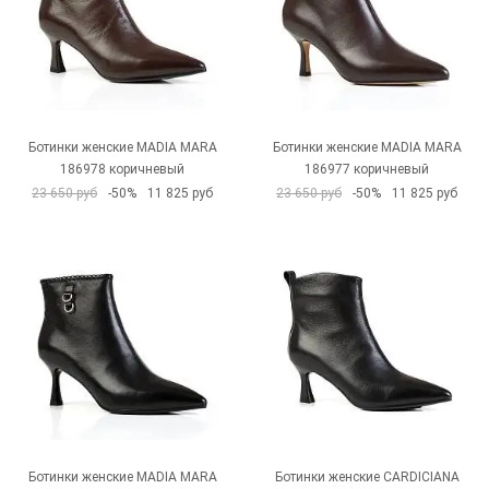
Ботинки женские MADIA MARA
Ботинки женские MADIA MARA
186978 коричневый
186977 коричневый
23 650 руб
-50%
11 825 руб
23 650 руб
-50%
11 825 руб
Ботинки женские MADIA MARA
Ботинки женские CARDICIANA