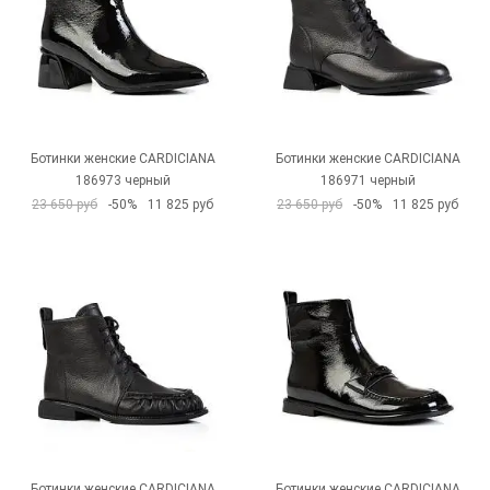
Ботинки женские CARDICIANA
Ботинки женские CARDICIANA
186973 черный
186971 черный
23 650 руб
-50%
11 825 руб
23 650 руб
-50%
11 825 руб
Ботинки женские CARDICIANA
Ботинки женские CARDICIANA