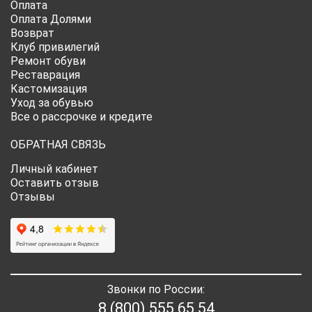
Оплата
Оплата Долями
Возврат
Клуб привилегий
Ремонт обуви
Реставрация
Кастомизация
Уход за обувью
Все о рассрочке и кредите
ОБРАТНАЯ СВЯЗЬ
Личный кабинет
Оставить отзыв
Отзывы
Звонки по России:
8 (800) 555 65 54