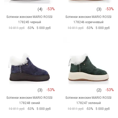
-53%
-53%
(4)
(3)
Ботинки женские MARIO ROSSI
Ботинки женские MARIO ROSSI
178245 черный
178246 коричневый
10 811 руб
-53%
5 000 руб
10 811 руб
-53%
5 000 руб
-53%
-53%
(3)
(2)
Ботинки женские MARIO ROSSI
Ботинки женские MARIO ROSSI
178248 синий
178247 зеленый
10 811 руб
-53%
5 000 руб
10 811 руб
-53%
5 000 руб