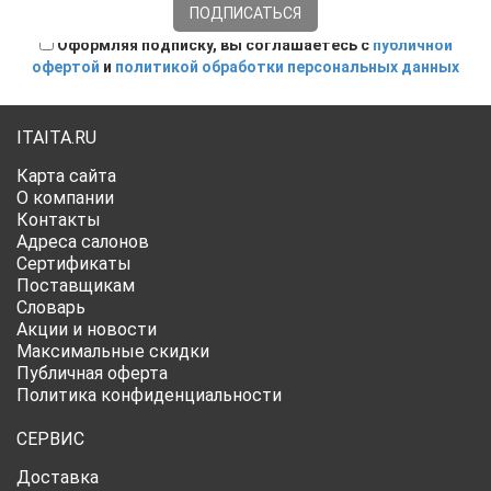
Оформляя подписку, вы соглашаетесь с
публичной
офертой
и
политикой обработки персональных данных
ITAITA.RU
Карта сайта
О компании
Контакты
Адреса салонов
Сертификаты
Поставщикам
Словарь
Акции и новости
Максимальные скидки
Публичная оферта
Политика конфиденциальности
СЕРВИС
Доставка