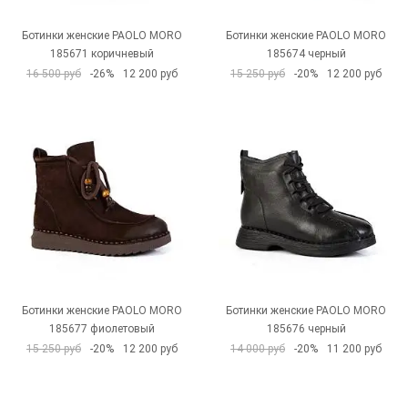
Ботинки женские PAOLO MORO
Ботинки женские PAOLO MORO
185671 коричневый
185674 черный
16 500 руб
-26%
12 200 руб
15 250 руб
-20%
12 200 руб
Ботинки женские PAOLO MORO
Ботинки женские PAOLO MORO
185677 фиолетовый
185676 черный
15 250 руб
-20%
12 200 руб
14 000 руб
-20%
11 200 руб