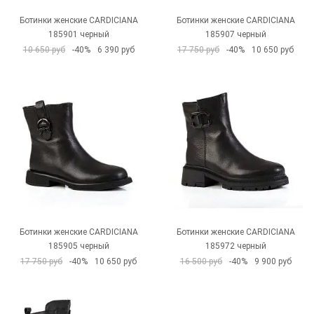
Ботинки женские CARDICIANA
Ботинки женские CARDICIANA
185901 черный
185907 черный
10 650 руб
-40%
6 390 руб
17 750 руб
-40%
10 650 руб
Ботинки женские CARDICIANA
Ботинки женские CARDICIANA
185905 черный
185972 черный
17 750 руб
-40%
10 650 руб
16 500 руб
-40%
9 900 руб