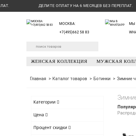
ДЕЛИТЕ ОПЛАТУ НА 6 МЕСЯЦЕВ БЕЗ ПЕРЕПЛАТ.
МОСКВА:
МЫ 
+7(495)662 58 83
WH
ЖЕНСКАЯ КОЛЛЕКЦИЯ
МУЖСКАЯ КОЛ
Главная
Каталог товаров
Ботинки
Зимние ч
Зимни
Категории
Популяр
Распрод
Цена
Процент скидки