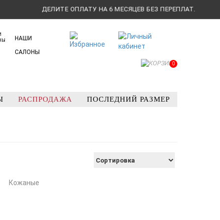
ДЕЛИТЕ ОПЛАТУ НА 6 МЕСЯЦЕВ БЕЗ ПЕРЕПЛАТ.
НАШИ
САЛОНЫ
0
Ы
РАСПРОДАЖА
ПОСЛЕДНИЙ РАЗМЕР
е
Кожаные