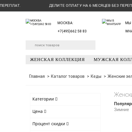
ЕПЛАТ.
ДЕЛИТЕ ОПЛАТУ НА 6 МЕСЯЦЕВ БЕЗ ПЕРЕПЛАТ.
МОСКВА:
МЫ 
+7(495)662 58 83
WH
ЖЕНСКАЯ КОЛЛЕКЦИЯ
МУЖСКАЯ КОЛ
Главная
Каталог товаров
Кеды
Женские зе
Женск
Категории
Популяр
Зимние
Цена
Процент скидки