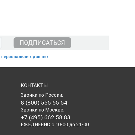
 персональных данных
КОНТАКТЫ
Звонки по России:
8 (800) 555 65 54
Звонки по Москве:
+7 (495) 662 58 83
ЕЖЕДНЕВНО с 10-00 до 21-00