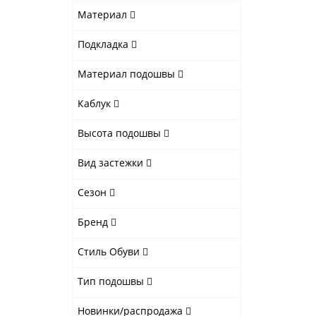
Материал
Подкладка
Материал подошвы
Каблук
Высота подошвы
Вид застежки
Сезон
Бренд
Стиль Обуви
Тип подошвы
Новинки/распродажа