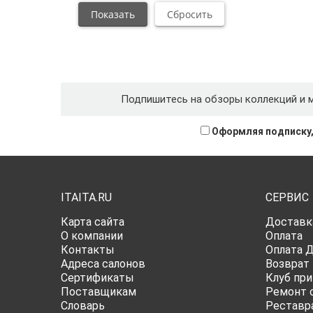
Подпишитесь на обзоры коллекций и 
Оформляя подписку,
ITAITA.RU
СЕРВИС
Карта сайта
Доставк
О компании
Оплата
Контакты
Оплата 
Адреса салонов
Возврат
Сертификаты
Клуб при
Поставщикам
Ремонт 
Словарь
Реставр