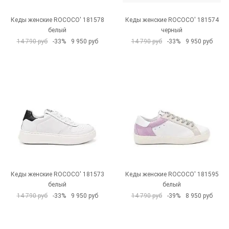
Кеды женские ROCOCO' 181578
Кеды женские ROCOCO' 181574
белый
черный
14 790 руб
-33%
9 950 руб
14 790 руб
-33%
9 950 руб
Кеды женские ROCOCO' 181573
Кеды женские ROCOCO' 181595
белый
белый
14 790 руб
-33%
9 950 руб
14 790 руб
-39%
8 950 руб