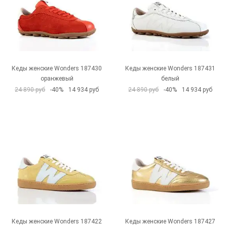
Кеды женские Wonders 187430
Кеды женские Wonders 187431
оранжевый
белый
24 890 руб
-40%
14 934 руб
24 890 руб
-40%
14 934 руб
Кеды женские Wonders 187422
Кеды женские Wonders 187427