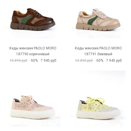
Кеды женские PAOLO MORO
Кеды женские PAOLO MORO
187790 коричневый
187791 бежевый
15 890 руб
-50%
7 945 руб
15 890 руб
-50%
7 945 руб