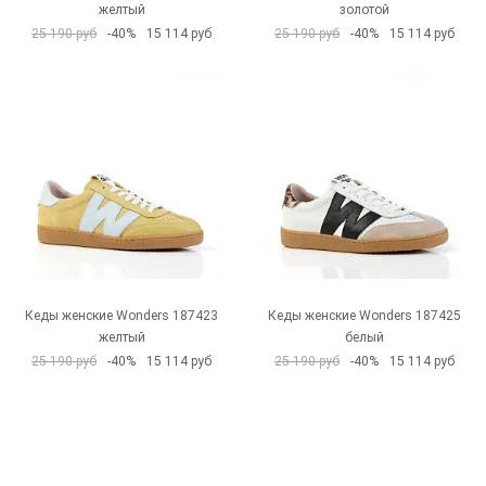
желтый
золотой
25 190 руб
-40%
15 114 руб
25 190 руб
-40%
15 114 руб
Кеды женские Wonders 187423
Кеды женские Wonders 187425
желтый
белый
25 190 руб
-40%
15 114 руб
25 190 руб
-40%
15 114 руб