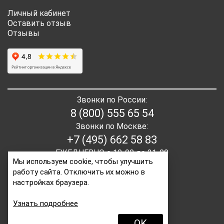
Личный кабинет
Оставить отзыв
Отзывы
Звонки по России:
8 (800) 555 65 54
Звонки по Москве:
+7 (495) 662 58 83
ЕЖЕДНЕВНО с 10-00 до 21-00
Мы используем cookie, чтобы улучшить
работу сайта. Отключить их можно в
E-mail:
order2@itaita.ru
настройках браузера.
Написать директору
Узнать подробнее
OK