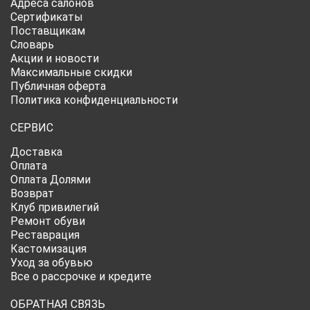
Адреса салонов
Сертификаты
Поставщикам
Словарь
Акции и новости
Максимальные скидки
Публичная оферта
Политика конфиденциальности
СЕРВИС
Доставка
Оплата
Оплата Долями
Возврат
Клуб привилегий
Ремонт обуви
Реставрация
Кастомизация
Уход за обувью
Все о рассрочке и кредите
ОБРАТНАЯ СВЯЗЬ