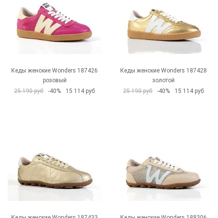
Кеды женские Wonders 187426
Кеды женские Wonders 187428
розовый
золотой
25 190 руб
-40%
15 114 руб
25 190 руб
-40%
15 114 руб
Кеды женские Wonders 187433
Кеды женские Wonders 188306