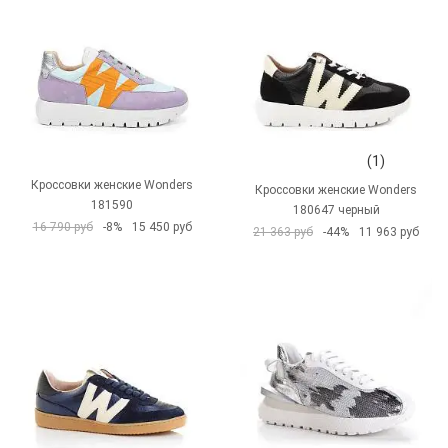
(1)
Кроссовки женские Wonders
Кроссовки женские Wonders
181590
180647 черный
16 790 руб
-8%
15 450 руб
21 363 руб
-44%
11 963 руб