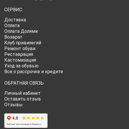
СЕРВИС
Доставка
Оплата
Оплата Долями
Возврат
Клуб привилегий
Ремонт обуви
Реставрация
Кастомизация
Уход за обувью
Все о рассрочке и кредите
ОБРАТНАЯ СВЯЗЬ
Личный кабинет
Оставить отзыв
Отзывы