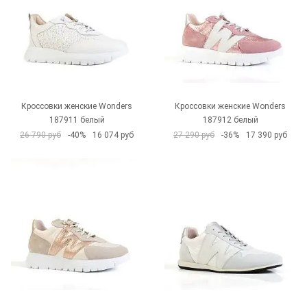
Кроссовки женские Wonders
Кроссовки женские Wonders
187911 белый
187912 белый
26 790 руб
-40%
16 074 руб
27 290 руб
-36%
17 390 руб