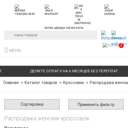
ОБУВЬ ОДЕЖДА АКСЕССУАРЫ
0
МЕНЮ
ДЕЛИТЕ ОПЛАТУ НА 6 МЕСЯЦЕВ БЕЗ ПЕРЕПЛАТ.
Главная
Каталог товаров
Кроссовки
Распродажа женски
Сортировка
Применить фильтр
Распродажа женских кроссовок