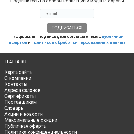
Подпишитесь на обзоры коллекций и модные образы
Оформляя подписку, вы соглашаетесь с
публичной
офертой
и
политикой обработки персональных данных
ITAITA.RU
Карта сайта
О компании
Контакты
Адреса салонов
Сертификаты
Поставщикам
Словарь
Акции и новости
Максимальные скидки
Публичная оферта
Политика конфиденциальности