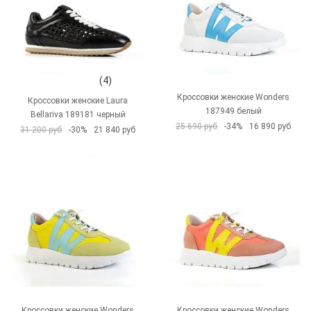
(4)
Кроссовки женские Wonders
Кроссовки женские Laura
187949 белый
Bellariva 189181 черный
25 690 руб
-34%
16 890 руб
31 200 руб
-30%
21 840 руб
Кроссовки женские Wonders
Кроссовки женские Wonders