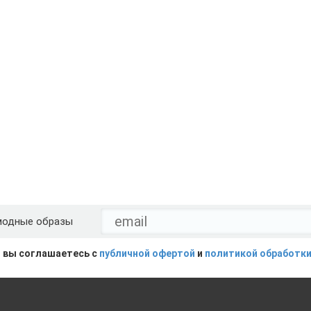
модные образы
 вы соглашаетесь с
публичной офертой
и
политикой обработки