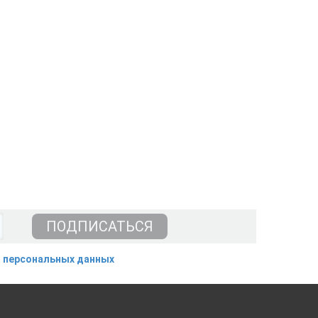
 персональных данных