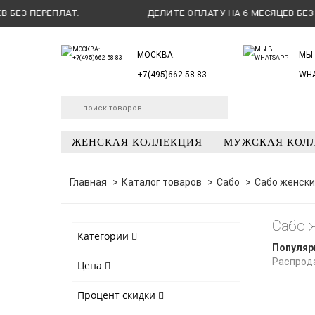
З ПЕРЕПЛАТ.
ДЕЛИТЕ ОПЛАТУ НА 6 МЕСЯЦЕВ БЕЗ ПЕР
МОСКВА:
МЫ 
+7(495)662 58 83
WH
ЖЕНСКАЯ КОЛЛЕКЦИЯ
МУЖСКАЯ КОЛ
Главная
Каталог товаров
Сабо
Сабо женски
Сабо 
Категории
Популяр
Распрод
Цена
Процент скидки