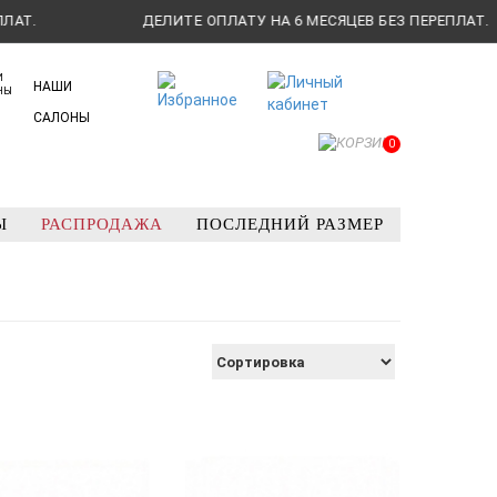
ДЕЛИТЕ ОПЛАТУ НА 6 МЕСЯЦЕВ БЕЗ ПЕРЕПЛАТ.
НАШИ
САЛОНЫ
0
Ы
РАСПРОДАЖА
ПОСЛЕДНИЙ РАЗМЕР