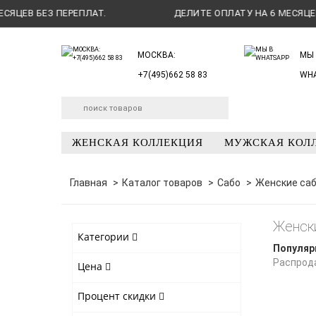
ЕВ БЕЗ ПЕРЕПЛАТ.
ДЕЛИТЕ ОПЛАТУ НА 6 МЕСЯЦЕВ БЕ
МОСКВА:
МЫ 
+7(495)662 58 83
WH
ЖЕНСКАЯ КОЛЛЕКЦИЯ
МУЖСКАЯ КОЛ
Главная
Каталог товаров
Сабо
Женские саб
Женск
Категории
Популяр
Распрод
Цена
Процент скидки