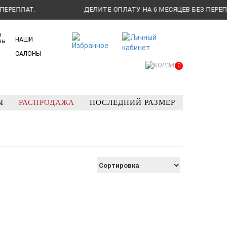
ЕПЛАТ.
ДЕЛИТЕ ОПЛАТУ НА 6 МЕСЯЦЕВ БЕЗ ПЕРЕПЛАТ.
НАШИ
САЛОНЫ
0
Ы
РАСПРОДАЖА
ПОСЛЕДНИЙ РАЗМЕР