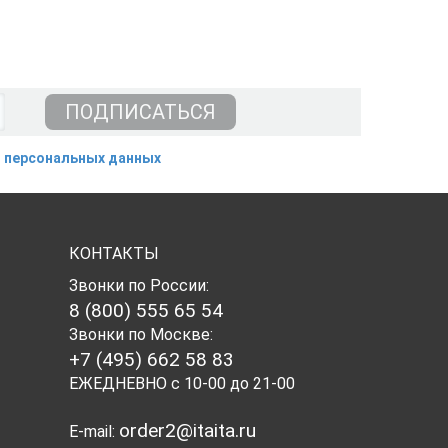
 персональных данных
КОНТАКТЫ
Звонки по России:
8 (800) 555 65 54
Звонки по Москве:
+7 (495) 662 58 83
ЕЖЕДНЕВНО с 10-00 до 21-00
order2@itaita.ru
E-mail: