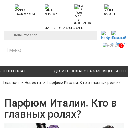
ОБУВЬ ОДЕЖДА АКСЕССУАРЫ
0
МЕНЮ
ЕРЕПЛАТ.
ДЕЛИТЕ ОПЛАТУ НА 6 МЕСЯЦЕВ БЕЗ ПЕРЕПЛ
Главная
Новости
Парфюм Италии. Кто в главных ролях?
Парфюм Италии. Кто в
главных ролях?