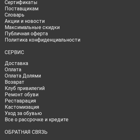
Сертификаты
Поставщикам
Словарь
Акции и новости
Максимальные скидки
Публичная оферта
Политика конфиденциальности
СЕРВИС
Доставка
Оплата
Оплата Долями
Возврат
Клуб привилегий
Ремонт обуви
Реставрация
Кастомизация
Уход за обувью
Все о рассрочке и кредите
ОБРАТНАЯ СВЯЗЬ