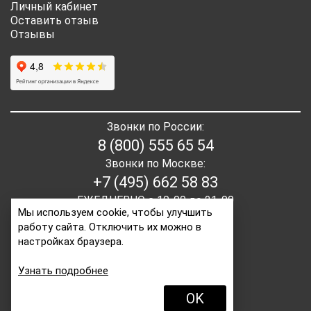
Личный кабинет
Оставить отзыв
Отзывы
Звонки по России:
8 (800) 555 65 54
Звонки по Москве:
+7 (495) 662 58 83
ЕЖЕДНЕВНО с 10-00 до 21-00
Мы используем cookie, чтобы улучшить
работу сайта. Отключить их можно в
E-mail:
order2@itaita.ru
настройках браузера.
Написать директору
Узнать подробнее
OK