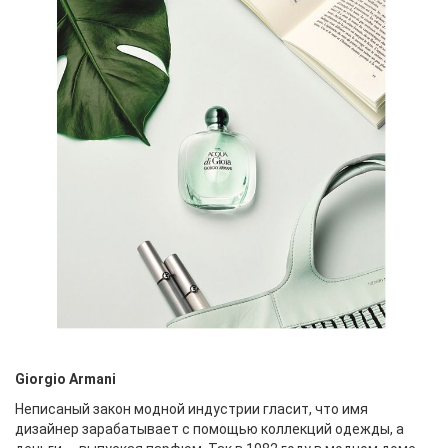
Giorgio Armani
Неписаный закон модной индустрии гласит, что имя
дизайнер зарабатывает с помощью коллекций одежды, а