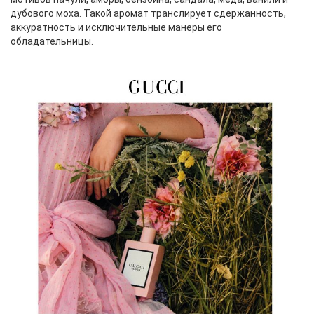
дубового моха. Такой аромат транслирует сдержанность,
аккуратность и исключительные манеры его
обладательницы.