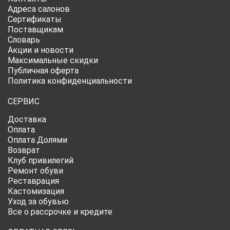
Адреса салонов
Сертификаты
Поставщикам
Словарь
Акции и новости
Максимальные скидки
Публичная оферта
Политика конфиденциальности
СЕРВИС
Доставка
Оплата
Оплата Долями
Возврат
Клуб привилегий
Ремонт обуви
Реставрация
Кастомизация
Уход за обувью
Все о рассрочке и кредите