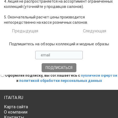
4. Акция не распространяется на ассортимент ограниченных
коллекций (уточняйте у продавцов салонов).
5. Окончательный расчет цены производится
непосредственно на кассе розничных салонов.
Предыдущая
Следующая
Подпишитесь на обзоры коллекций и модные образы
Оформляя подписку, вы соглашаетесь с
публичной офертой
и
политикой обработки персональных данных
ITAITA.RU
Карта сайта
О компании
Контакты