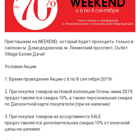
Приглашаем на WEEKEND, который будет проходить только в
салонах м. Домодедовская, м. Ленинский проспект, Outlet
Village Белая Дача!
Условия Акции:
1. Время проведения Акции с 6 по 8 сентября 2019г
2. При покупке товаров из Новой коллекции Осень-зима 2019,
предоставляется скидка 10%, а также персональная скидка
по Дисконтной карте покупателя (при ее наличии).
3. При покупке товаров из ассортимента SALE
предоставляется дополнительная скидка 10% от конечной
цены на ценнике.