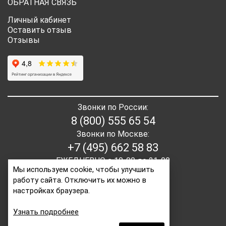
ОБРАТНАЯ СВЯЗЬ
Личный кабинет
Оставить отзыв
Отзывы
Звонки по России:
8 (800) 555 65 54
Звонки по Москве:
+7 (495) 662 58 83
ЕЖЕДНЕВНО с 10-00 до 21-00
Мы используем cookie, чтобы улучшить
работу сайта. Отключить их можно в
E-mail:
order2@itaita.ru
настройках браузера.
Написать директору
Узнать подробнее