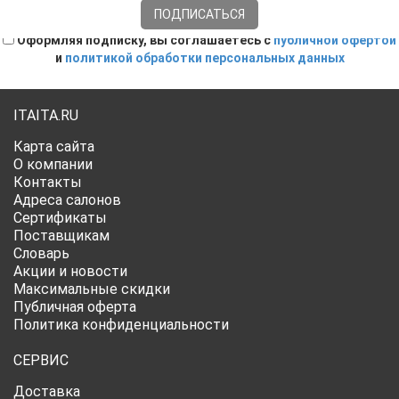
Оформляя подписку, вы соглашаетесь с
публичной офертой
и
политикой обработки персональных данных
ITAITA.RU
Карта сайта
О компании
Контакты
Адреса салонов
Сертификаты
Поставщикам
Словарь
Акции и новости
Максимальные скидки
Публичная оферта
Политика конфиденциальности
СЕРВИС
Доставка