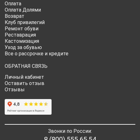
Оплата
Оплата Долями
Возврат
Клуб привилегий
Ремонт обуви
Реставрация
Кастомизация
Уход за обувью
Все о рассрочке и кредите
ОБРАТНАЯ СВЯЗЬ
Личный кабинет
Оставить отзыв
Отзывы
Звонки по России:
8 (800) 555 65 54