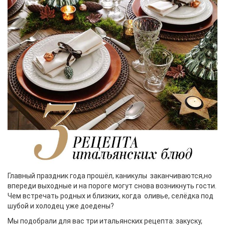
Главный праздник года прошёл, каникулы заканчиваются,но
впереди выходные и на пороге могут снова возникнуть гости.
Чем встречать родных и близких, когда оливье, селёдка под
шубой и холодец уже доедены?
Мы подобрали для вас три итальянских рецепта: закуску,