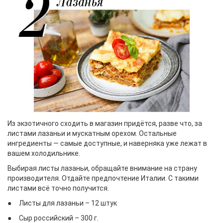
Из экзотичного сходить в магазин придётся, разве что, за
листами лазаньи и мускатным орехом. Остальные
ингредиенты — самые доступные, и наверняка уже лежат в
вашем холодильнике.
Выбирая листы лазаньи, обращайте внимание на страну
производителя. Отдайте предпочтение Италии. С такими
листами всё точно получится.
● Листы для лазаньи – 12 штук
● Сыр российский – 300 г.