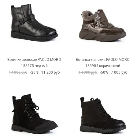
Ботинки женские PAOLO MORO
Ботинки женские PAOLO MORO
185675 черный
185904 коричневый
14 000 руб
-20%
11 200 руб
14 000 руб
-50%
7 000 руб