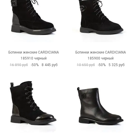
Ботинки женские CARDICIANA
Ботинки женские CARDICIANA
185910 черный
185900 черный
16 890 руб
-50%
8 445 руб
10 650 руб
-50%
5 325 руб