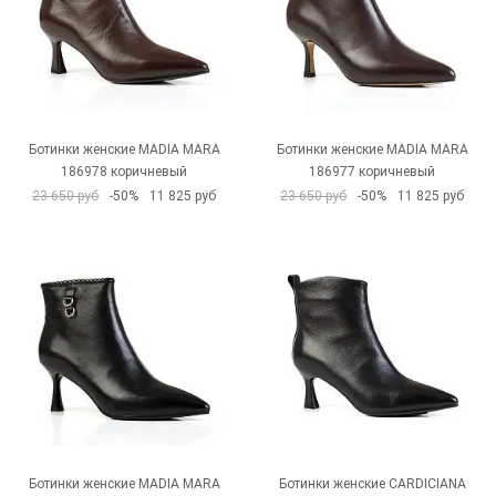
Ботинки женские MADIA MARA
Ботинки женские MADIA MARA
186978 коричневый
186977 коричневый
23 650 руб
-50%
11 825 руб
23 650 руб
-50%
11 825 руб
Ботинки женские MADIA MARA
Ботинки женские CARDICIANA