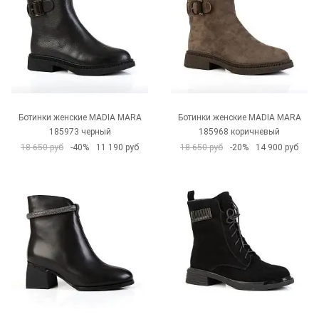
Ботинки женские MADIA MARA
Ботинки женские MADIA MARA
185973 черный
185968 коричневый
18 650 руб
-40%
11 190 руб
18 650 руб
-20%
14 900 руб