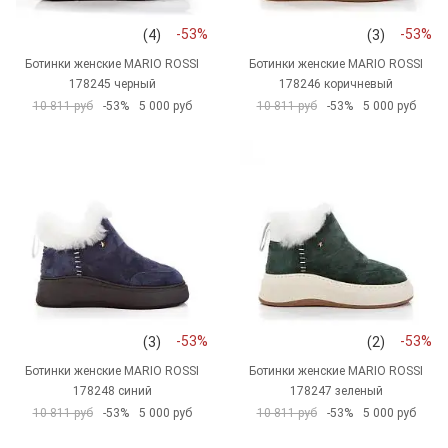
-53%
-53%
(4)
(3)
Ботинки женские MARIO ROSSI
Ботинки женские MARIO ROSSI
178245 черный
178246 коричневый
10 811 руб
-53%
5 000 руб
10 811 руб
-53%
5 000 руб
-53%
-53%
(3)
(2)
Ботинки женские MARIO ROSSI
Ботинки женские MARIO ROSSI
178248 синий
178247 зеленый
10 811 руб
-53%
5 000 руб
10 811 руб
-53%
5 000 руб