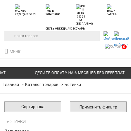
ОБУВЬ ОДЕЖДА АКСЕССУАРЫ
0
МЕНЮ
ДЕЛИТЕ ОПЛАТУ НА 6 МЕСЯЦЕВ БЕЗ ПЕРЕПЛАТ.
Главная
Каталог товаров
Ботинки
Сортировка
Применить фильтр
Ботинки