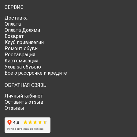
СЕРВИС
Доставка
Оплата
Оплата Долями
Возврат
Клуб привилегий
Ремонт обуви
Реставрация
Кастомизация
Уход за обувью
Все о рассрочке и кредите
ОБРАТНАЯ СВЯЗЬ
Личный кабинет
Оставить отзыв
Отзывы