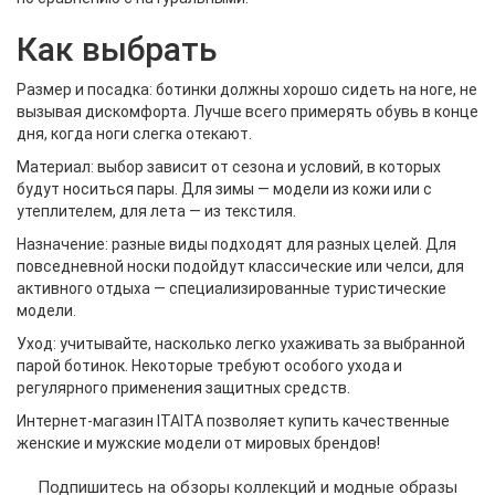
Как выбрать
Размер и посадка: ботинки должны хорошо сидеть на ноге, не
вызывая дискомфорта. Лучше всего примерять обувь в конце
дня, когда ноги слегка отекают.
Материал: выбор зависит от сезона и условий, в которых
будут носиться пары. Для зимы — модели из кожи или с
утеплителем, для лета — из текстиля.
Назначение: разные виды подходят для разных целей. Для
повседневной носки подойдут классические или челси, для
активного отдыха — специализированные туристические
модели.
Уход: учитывайте, насколько легко ухаживать за выбранной
парой ботинок. Некоторые требуют особого ухода и
регулярного применения защитных средств.
Интернет-магазин ITAITA позволяет купить качественные
женские и мужские модели от мировых брендов!
Подпишитесь на обзоры коллекций и модные образы