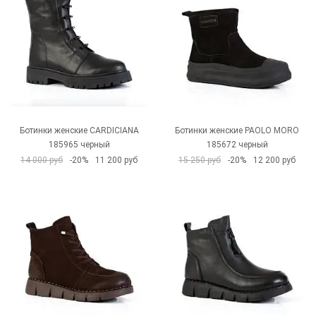
Ботинки женские CARDICIANA
Ботинки женские PAOLO MORO
185965 черный
185672 черный
14 000 руб
-20%
11 200 руб
15 250 руб
-20%
12 200 руб