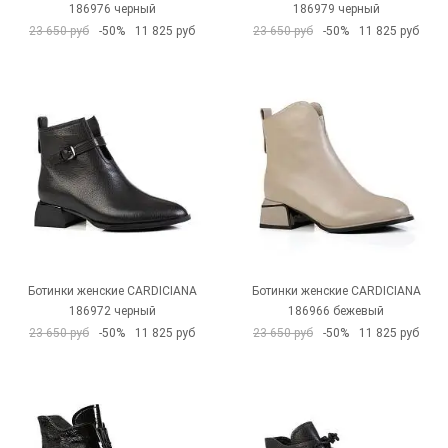
186976 черный
186979 черный
23 650 руб
-50%
11 825 руб
23 650 руб
-50%
11 825 руб
Ботинки женские CARDICIANA
Ботинки женские CARDICIANA
186972 черный
186966 бежевый
23 650 руб
-50%
11 825 руб
23 650 руб
-50%
11 825 руб