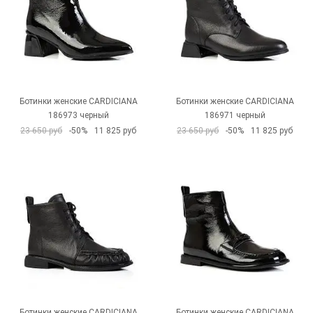
Ботинки женские CARDICIANA
Ботинки женские CARDICIANA
186973 черный
186971 черный
23 650 руб
-50%
11 825 руб
23 650 руб
-50%
11 825 руб
Ботинки женские CARDICIANA
Ботинки женские CARDICIANA