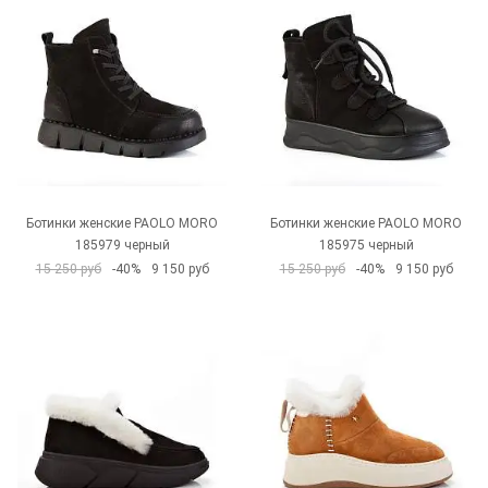
Ботинки женские PAOLO MORO
Ботинки женские PAOLO MORO
185979 черный
185975 черный
15 250 руб
-40%
9 150 руб
15 250 руб
-40%
9 150 руб