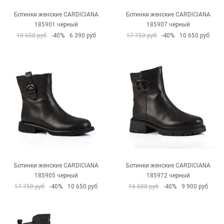
Ботинки женские CARDICIANA
Ботинки женские CARDICIANA
185901 черный
185907 черный
10 650 руб
-40%
6 390 руб
17 750 руб
-40%
10 650 руб
Ботинки женские CARDICIANA
Ботинки женские CARDICIANA
185905 черный
185972 черный
17 750 руб
-40%
10 650 руб
16 500 руб
-40%
9 900 руб