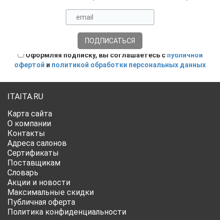
Оформляя подписку, вы соглашаетесь с
публичной
офертой
и
политикой обработки персональных данных
ITAITA.RU
Карта сайта
О компании
Контакты
Адреса салонов
Сертификаты
Поставщикам
Словарь
Акции и новости
Максимальные скидки
Публичная оферта
Политика конфиденциальности