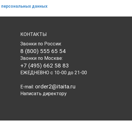
 персональных данных
КОНТАКТЫ
Звонки по России:
8 (800) 555 65 54
Звонки по Москве:
+7 (495) 662 58 83
ЕЖЕДНЕВНО с 10-00 до 21-00
order2@itaita.ru
E-mail:
Написать директору