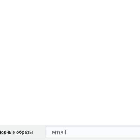
модные образы