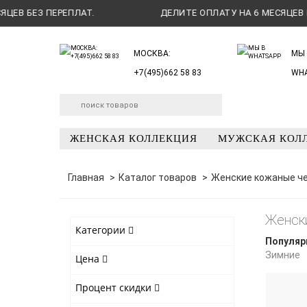
 БЕЗ ПЕРЕПЛАТ.
ДЕЛИТЕ ОПЛАТУ НА 6 МЕСЯЦЕВ БЕЗ 
МОСКВА:
МЫ 
+7(495)662 58 83
WH
ЖЕНСКАЯ КОЛЛЕКЦИЯ
МУЖСКАЯ КОЛ
Главная
Каталог товаров
Женские кожаные ч
Женск
Категории
Популяр
Зимние
Цена
Процент скидки