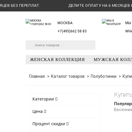
 БЕЗ ПЕРЕПЛАТ.
ДЕЛИТЕ ОПЛАТУ НА 6 МЕСЯЦЕВ БЕЗ 
МОСКВА:
МЫ 
+7(495)662 58 83
WH
ЖЕНСКАЯ КОЛЛЕКЦИЯ
МУЖСКАЯ КОЛ
Главная
Каталог товаров
Полуботинки
Купи
Купить
Категории
Популяр
Весенни
Цена
Процент скидки