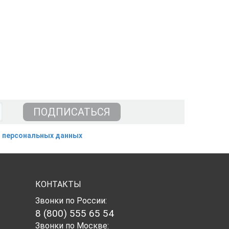
 персональных данных
КОНТАКТЫ
Звонки по России:
8 (800) 555 65 54
Звонки по Москве: