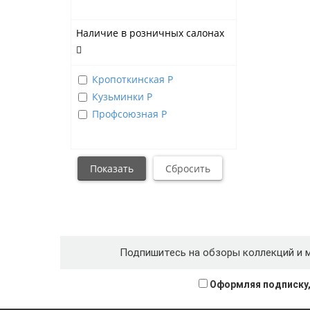
Наличие в розничных салонах
Кропоткинская Р
Кузьминки Р
Профсоюзная Р
Подпишитесь на обзоры коллекций и 
Оформляя подписку,