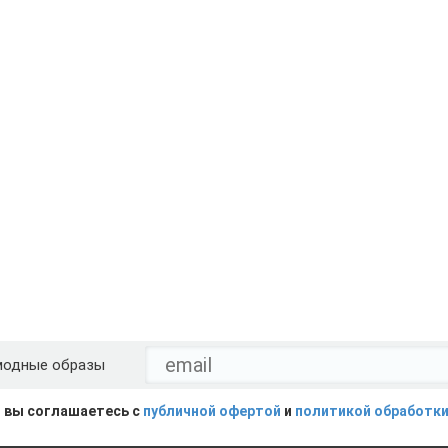
модные образы
 вы соглашаетесь с
публичной офертой
и
политикой обработки