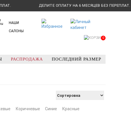
Т.
ДЕЛИТЕ ОПЛАТУ НА 6 МЕСЯЦЕВ БЕЗ ПЕРЕПЛАТ.
НАШИ
САЛОНЫ
0
Ы
РАСПРОДАЖА
ПОСЛЕДНИЙ РАЗМЕР
жевые
Коричневые
Синие
Красные