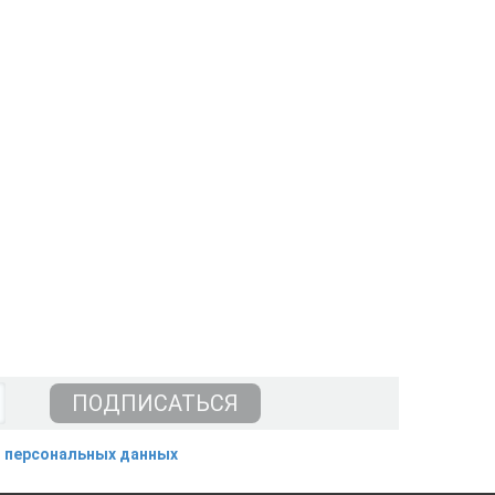
 персональных данных