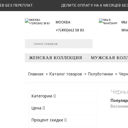
ЕЗ ПЕРЕПЛАТ.
ДЕЛИТЕ ОПЛАТУ НА 6 МЕСЯЦЕВ БЕЗ ПЕ
МОСКВА:
МЫ 
+7(495)662 58 83
WH
ЖЕНСКАЯ КОЛЛЕКЦИЯ
МУЖСКАЯ КОЛ
Главная
Каталог товаров
Полуботинки
Черн
Черны
Категории
Популяр
Весенни
Цена
Процент скидки