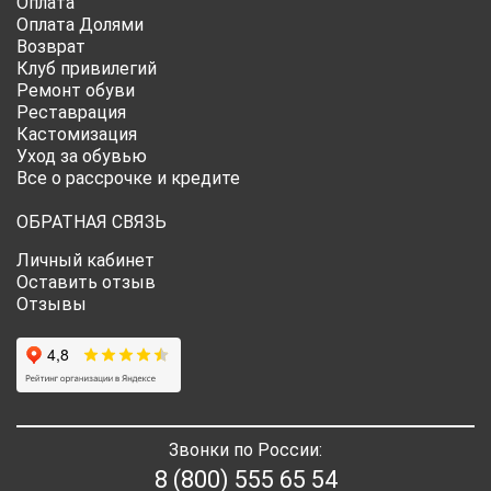
Оплата
Оплата Долями
Возврат
Клуб привилегий
Ремонт обуви
Реставрация
Кастомизация
Уход за обувью
Все о рассрочке и кредите
ОБРАТНАЯ СВЯЗЬ
Личный кабинет
Оставить отзыв
Отзывы
Звонки по России:
8 (800) 555 65 54