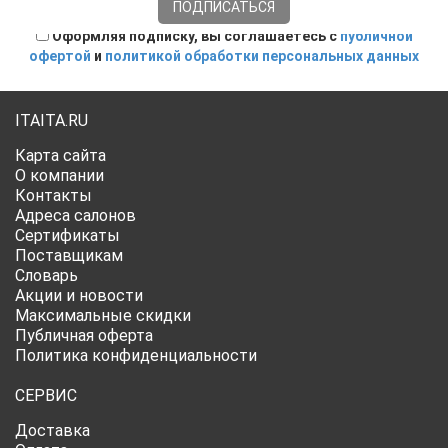
Оформляя подписку, вы соглашаетесь с
публичной
офертой
и
политикой обработки персональных данных
ITAITA.RU
Карта сайта
О компании
Контакты
Адреса салонов
Сертификаты
Поставщикам
Словарь
Акции и новости
Максимальные скидки
Публичная оферта
Политика конфиденциальности
СЕРВИС
Доставка