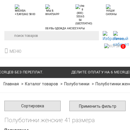
ОБУВЬ ОДЕЖДА АКСЕССУАРЫ
0
МЕНЮ
ЯЦЕВ БЕЗ ПЕРЕПЛАТ.
ДЕЛИТЕ ОПЛАТУ НА 6 МЕСЯЦЕВ 
Главная
Каталог товаров
Полуботинки
Полуботинки жен
Сортировка
Применить фильтр
Полуботинки женские 41 размера