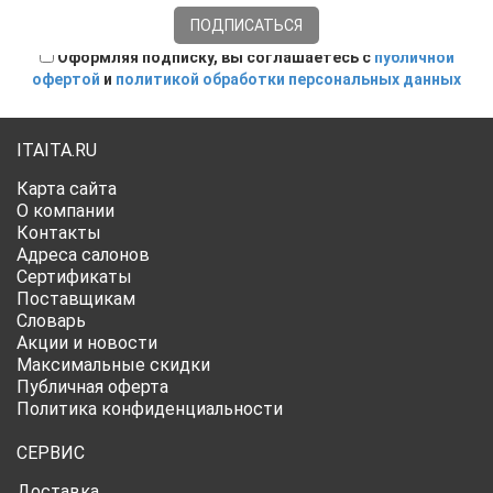
Оформляя подписку, вы соглашаетесь с
публичной
офертой
и
политикой обработки персональных данных
ITAITA.RU
Карта сайта
О компании
Контакты
Адреса салонов
Сертификаты
Поставщикам
Словарь
Акции и новости
Максимальные скидки
Публичная оферта
Политика конфиденциальности
СЕРВИС
Доставка