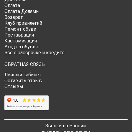
Оплата
Оплата Долями
Возврат
Клуб привилегий
Ремонт обуви
Реставрация
Кастомизация
Уход за обувью
Все о рассрочке и кредите
ОБРАТНАЯ СВЯЗЬ
Личный кабинет
Оставить отзыв
Отзывы
Звонки по России: