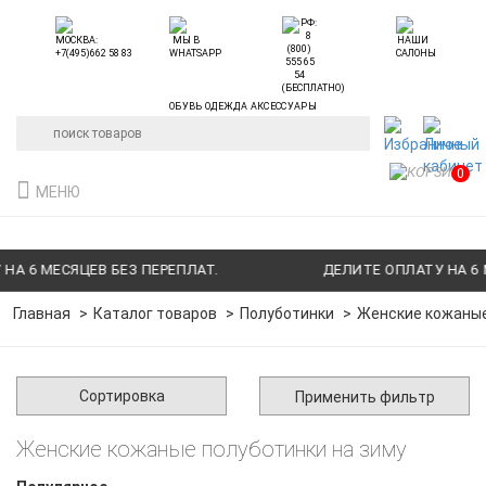
ОБУВЬ ОДЕЖДА АКСЕССУАРЫ
0
МЕНЮ
 6 МЕСЯЦЕВ БЕЗ ПЕРЕПЛАТ.
ДЕЛИТЕ ОПЛАТУ НА 6 МЕ
Главная
Каталог товаров
Полуботинки
Женские кожаные
Сортировка
Применить фильтр
Женские кожаные полуботинки на зиму