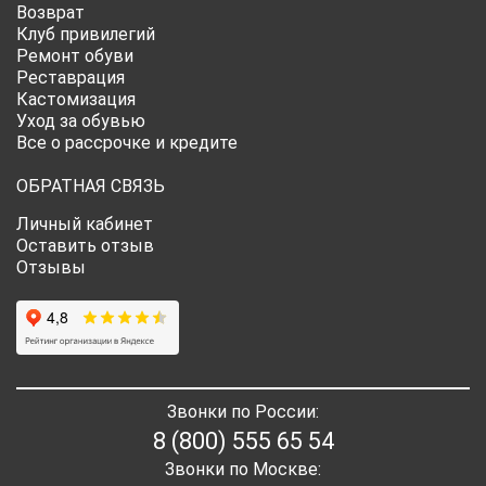
Возврат
Клуб привилегий
Ремонт обуви
Реставрация
Кастомизация
Уход за обувью
Все о рассрочке и кредите
ОБРАТНАЯ СВЯЗЬ
Личный кабинет
Оставить отзыв
Отзывы
Звонки по России:
8 (800) 555 65 54
Звонки по Москве: