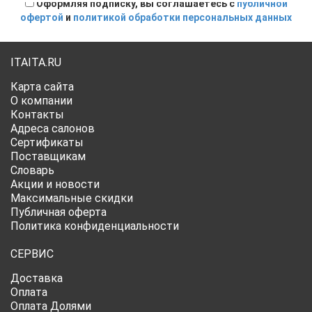
Оформляя подписку, вы соглашаетесь с
публичной
офертой
и
политикой обработки персональных данных
ITAITA.RU
Карта сайта
О компании
Контакты
Адреса салонов
Сертификаты
Поставщикам
Словарь
Акции и новости
Максимальные скидки
Публичная оферта
Политика конфиденциальности
СЕРВИС
Доставка
Оплата
Оплата Долями